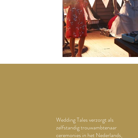
Wedding Tales verzorgt als
zelfstandig trouwambtenaar
ceremonies in het Nederlands,