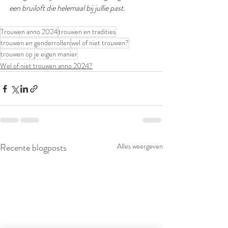
een bruiloft die helemaal bij jullie past.
Trouwen anno 2024
trouwen en tradities
trouwen en genderrollen
wel of niet trouwen?
trouwen op je eigen manier
Wel of niet trouwen anno 2024?
Recente blogposts
Alles weergeven